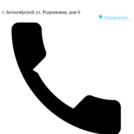
г. Белоозёрский
ул. Родниковая, дом 6
Определение...