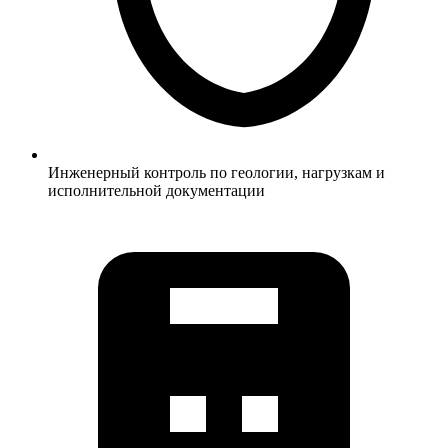
Инженерный контроль по геологии, нагрузкам и
исполнительной документации