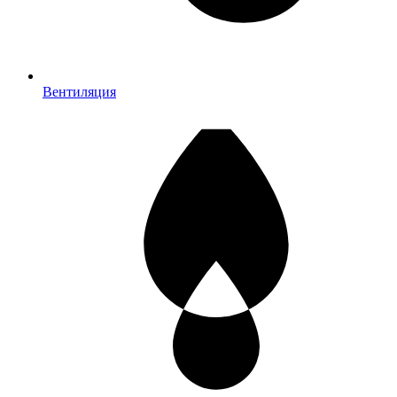
Вентиляция