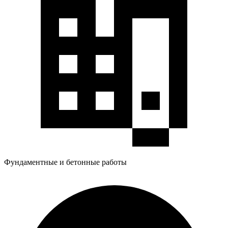
Фундаментные и бетонные работы