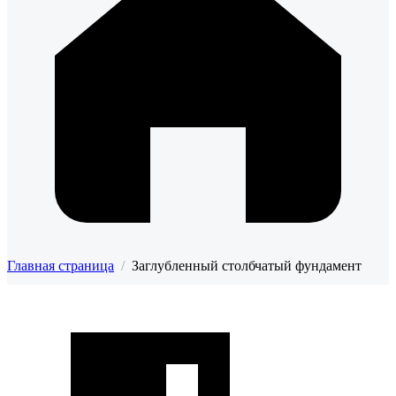
Главная страница
/
Заглубленный столбчатый фундамент