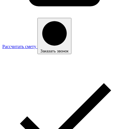
Рассчитать смету
Заказать звонок