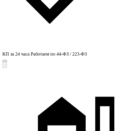
КП за 24 часа
Работаем по 44-ФЗ / 223-ФЗ