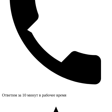
Ответим за 10 минут в рабочее время