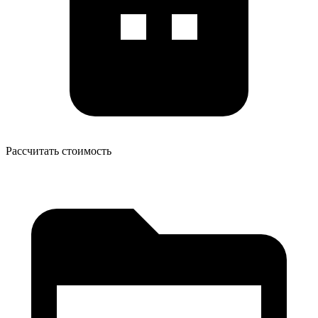
Рассчитать стоимость