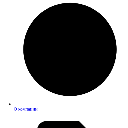
О компании