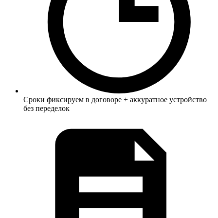
Сроки фиксируем в договоре + аккуратное устройство
без переделок