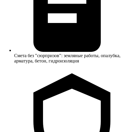
Смета без "сюрпризов": земляные работы, опалубка,
арматура, бетон, гидроизоляция