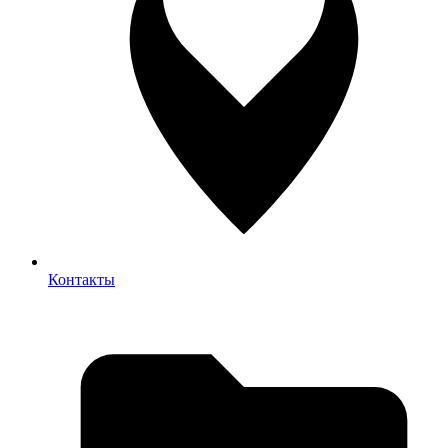
Контакты