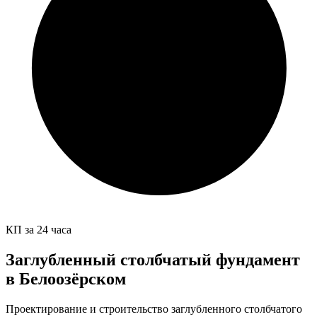
КП за 24 часа
Заглубленный столбчатый фундамент
в Белоозёрском
Проектирование и строительство заглубленного столбчатого