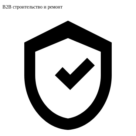
B2B строительство и ремонт