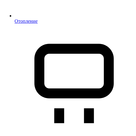
Отопление