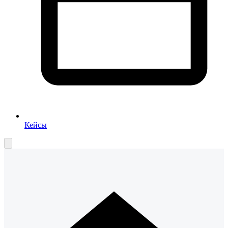
Кейсы