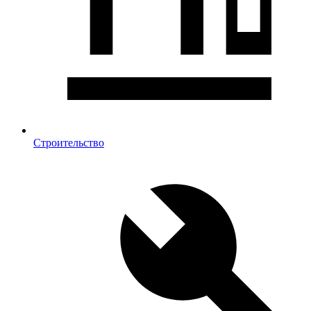
Строительство