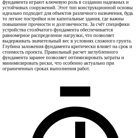
фундамента играют ключевую роль в создании надежных и
устойчивых сооружений. Этот тип конструкционной основы
идеально подходит для объектов различного назначения, будь
то легкие постройки или капитальные здания, где важны
повышение прочности и долговечности. За счёт специфики
устройства столбчатого фундамента обеспечивается
равномерное распределение нагрузки, что позволяет
выдерживать значительный вес в условиях сложного грунта.
Глубина заложения фундамента критически влияет на срок и
стоимость проекта. Правильный расчет заглубленного
фундамента заранее позволяет оптимизировать затраты и
минимизировать риски, что особенно актуально при
ограниченных сроках выполнения работ.