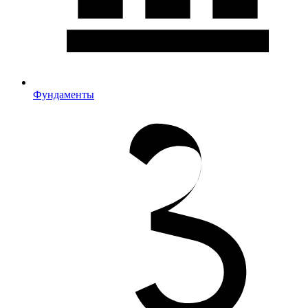
Фундаменты