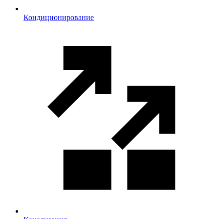
Кондиционирование