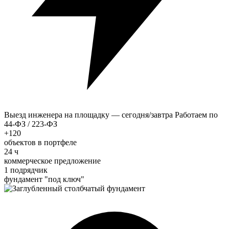
Выезд инженера на площадку — сегодня/завтра
Работаем по
44-ФЗ / 223-ФЗ
+120
объектов в портфеле
24 ч
коммерческое предложение
1 подрядчик
фундамент "под ключ"