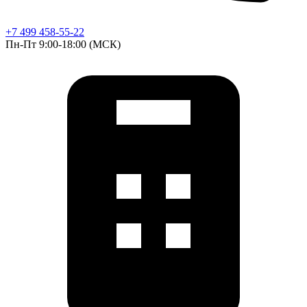
+7 499 458-55-22
Пн-Пт 9:00-18:00 (МСК)