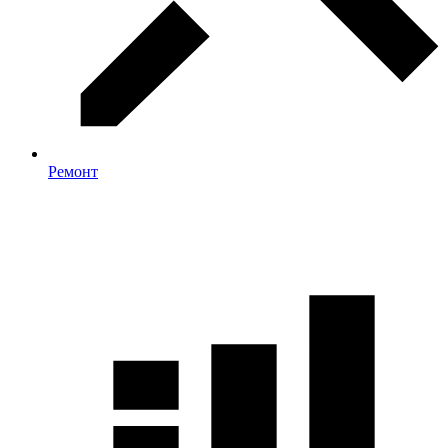
Ремонт