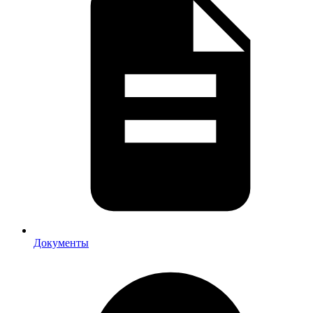
Документы