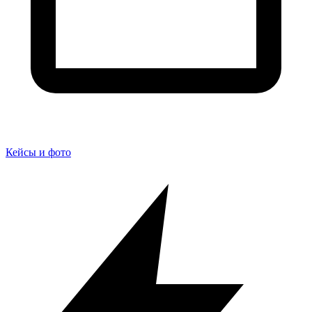
Кейсы и фото