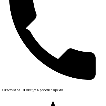
Ответим за 10 минут в рабочее время