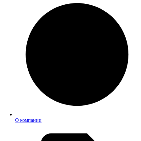
О компании