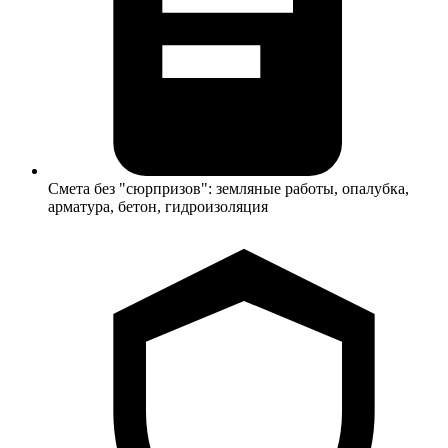
Смета без "сюрпризов": земляные работы, опалубка,
арматура, бетон, гидроизоляция