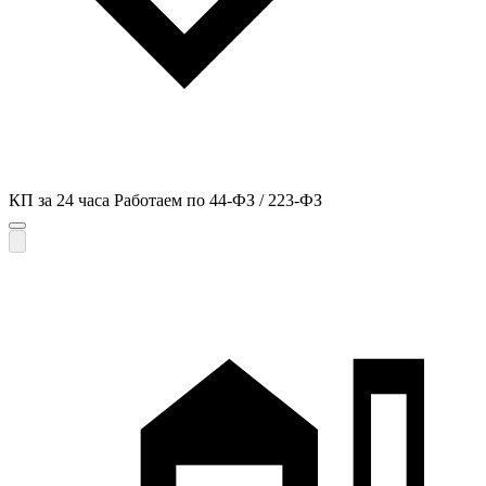
КП за 24 часа
Работаем по 44-ФЗ / 223-ФЗ