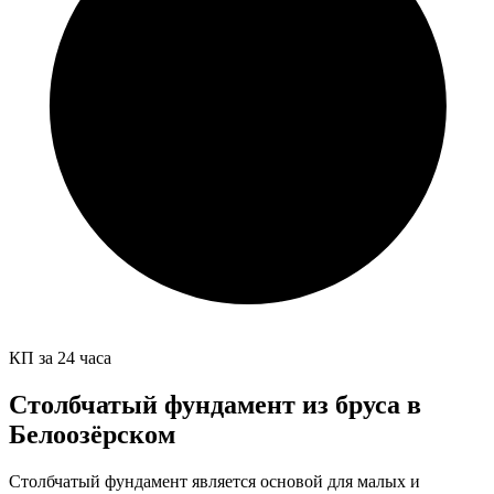
КП за 24 часа
Столбчатый фундамент из бруса в
Белоозёрском
Столбчатый фундамент является основой для малых и