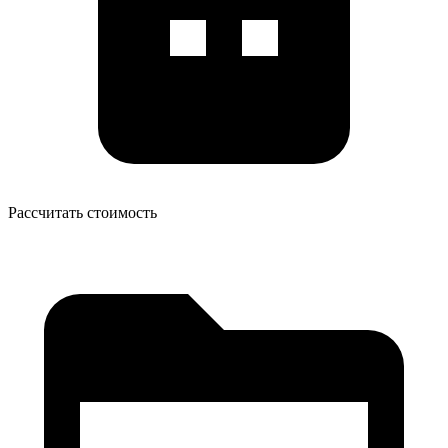
Рассчитать стоимость