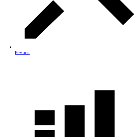
Ремонт