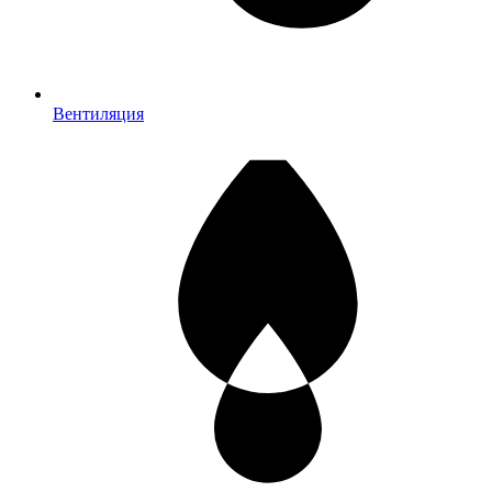
Вентиляция