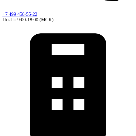
+7 499 458-55-22
Пн-Пт 9:00-18:00 (МСК)