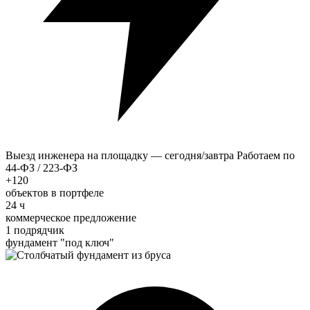
Выезд инженера на площадку — сегодня/завтра
Работаем по
44-ФЗ / 223-ФЗ
+120
объектов в портфеле
24 ч
коммерческое предложение
1 подрядчик
фундамент "под ключ"