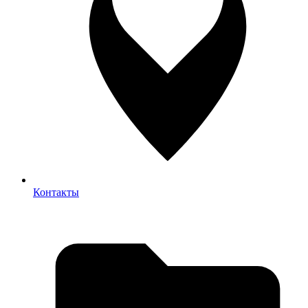
Контакты