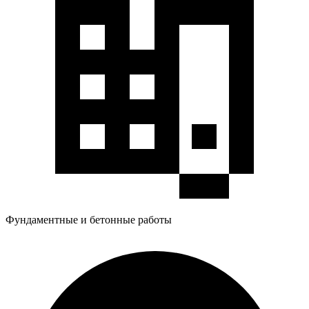
Фундаментные и бетонные работы