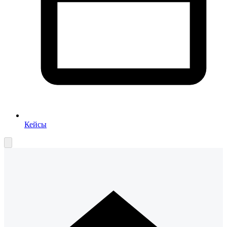
Кейсы