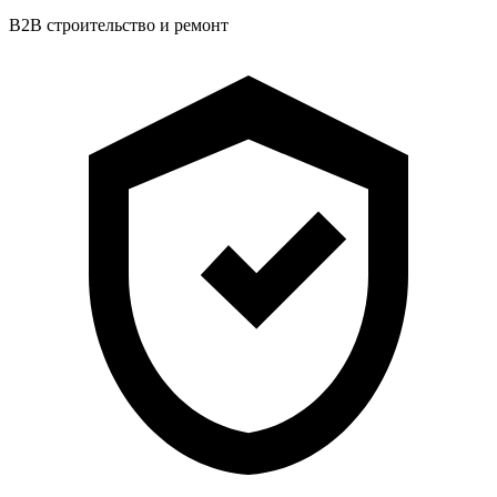
B2B строительство и ремонт