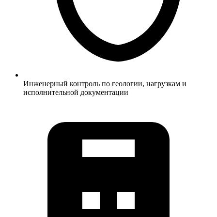
Инженерный контроль по геологии, нагрузкам и
исполнительной документации