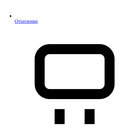
Отопление