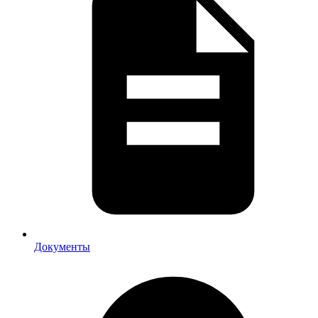
Документы