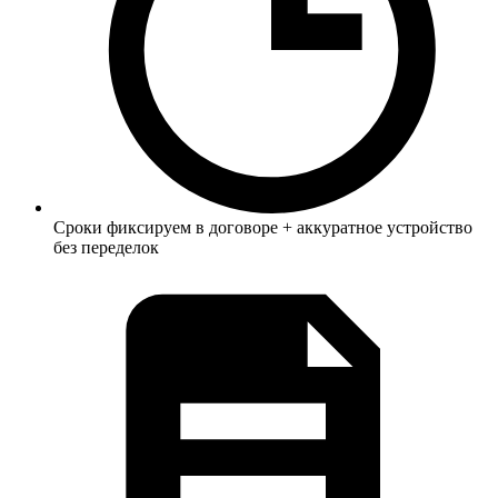
Сроки фиксируем в договоре + аккуратное устройство
без переделок