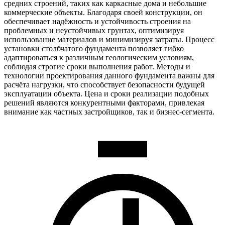
средних строений, таких как каркасные дома и небольшие
коммерческие объекты. Благодаря своей конструкции, он
обеспечивает надёжность и устойчивость строения на
проблемных и неустойчивых грунтах, оптимизируя
использование материалов и минимизируя затраты. Процесс
установки столбчатого фундамента позволяет гибко
адаптироваться к различным геологическим условиям,
соблюдая строгие сроки выполнения работ. Методы и
технологии проектирования данного фундамента важны для
расчёта нагрузки, что способствует безопасности будущей
эксплуатации объекта. Цена и сроки реализации подобных
решений являются конкурентными факторами, привлекая
внимание как частных застройщиков, так и бизнес-сегмента.