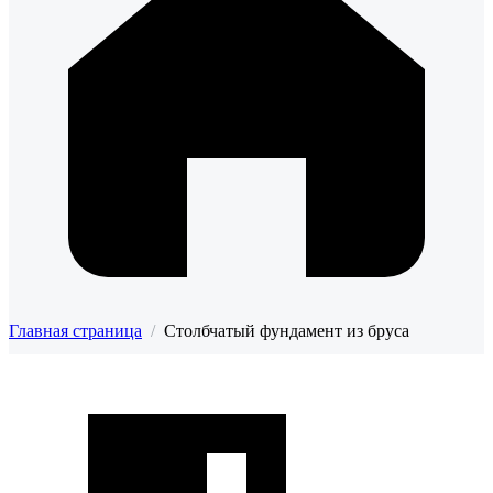
Главная страница
/
Столбчатый фундамент из бруса