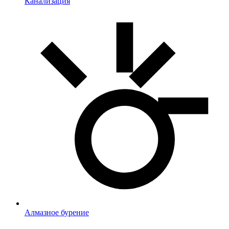
Канализация
Алмазное бурение