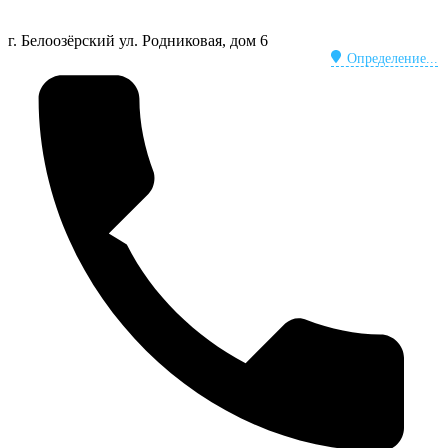
г. Белоозёрский
ул. Родниковая, дом 6
Определение...