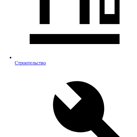
Строительство