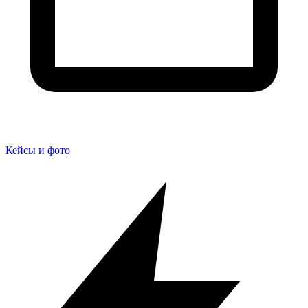
Кейсы и фото