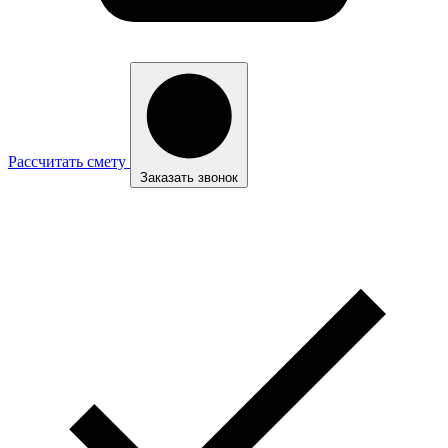
Рассчитать смету
Заказать звонок