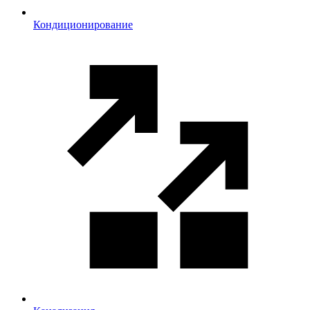
Кондиционирование