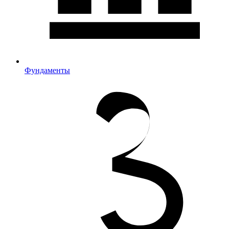
Фундаменты