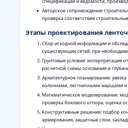
спецификации и ведомости, производ
Авторское сопровождение строитель
проверка соответствия строительные
Этапы проектирования ленто
Сбор исходной информации и обслед
существующих сетей, при необходим
Грунтовые условия: интерпретация о
расчетной схемы основания и глубин
Архитектурное планирование: увязка
колоннами, лестничными маршами и
Математическое моделирование: мод
проверка бокового отпора, оценка ос
Конструктивные решения: подбор ко
армирования, защитные слои, заклад