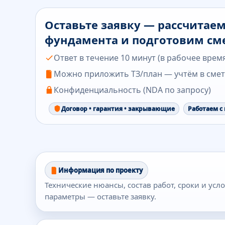
Оставьте заявку — рассчитае
фундамента и подготовим см
Ответ в течение 10 минут (в рабочее врем
Можно приложить ТЗ/план — учтём в сме
Конфиденциальность (NDA по запросу)
Договор • гарантия • закрывающие
Работаем с
Информация по проекту
Технические нюансы, состав работ, сроки и усл
параметры — оставьте заявку.