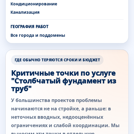
Кондиционирование
Канализация
ГЕОГРАФИЯ РАБОТ
Все города и поддомены
ГДЕ ОБЫЧНО ТЕРЯЮТСЯ СРОКИ И БЮДЖЕТ
Критичные точки по услуге
"Столбчатый фундамент из
труб"
У большинства проектов проблемы
начинаются не на стройке, а раньше: в
неточных вводных, недооценённых
ограничениях и слабой координации. Мы
выносим эти точки в отдельную