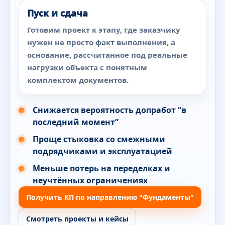
Пуск и сдача
Готовим проект к этапу, где заказчику
нужен не просто факт выполнения, а
основание, рассчитанное под реальные
нагрузки объекта с понятным
комплектом документов.
Снижается вероятность допработ “в
последний момент”
Проще стыковка со смежными
подрядчиками и эксплуатацией
Меньше потерь на переделках и
неучтённых ограничениях
Получить КП по направлению "Фундаменты"
Смотреть проекты и кейсы