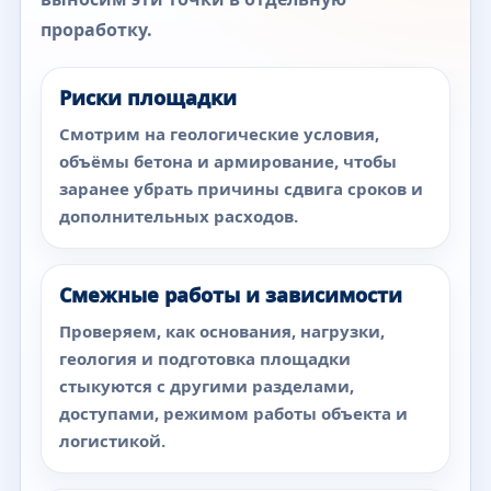
проработку.
Риски площадки
Смотрим на геологические условия,
объёмы бетона и армирование, чтобы
заранее убрать причины сдвига сроков и
дополнительных расходов.
Смежные работы и зависимости
Проверяем, как основания, нагрузки,
геология и подготовка площадки
стыкуются с другими разделами,
доступами, режимом работы объекта и
логистикой.