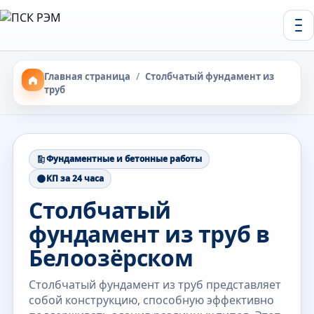
Главная страница
/
Столбчатый фундамент из
труб
Фундаментные и бетонные работы
КП за 24 часа
Столбчатый
фундамент из труб в
Белоозёрском
Столбчатый фундамент из труб представляет
собой конструкцию, способную эффективно