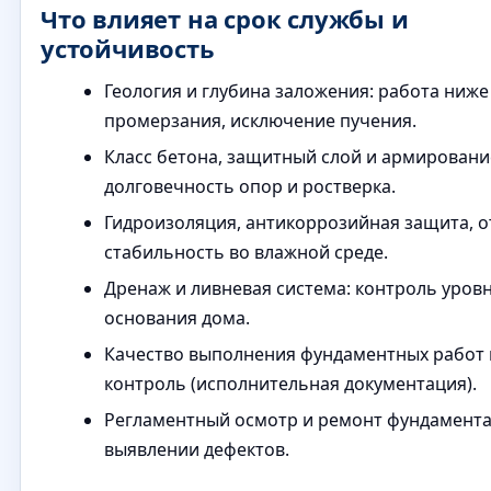
Что влияет на срок службы и
устойчивость
Геология и глубина заложения: работа ниже
промерзания, исключение пучения.
Класс бетона, защитный слой и армировани
долговечность опор и ростверка.
Гидроизоляция, антикоррозийная защита, о
стабильность во влажной среде.
Дренаж и ливневая система: контроль уровн
основания дома.
Качество выполнения фундаментных работ 
контроль (исполнительная документация).
Регламентный осмотр и ремонт фундамента
выявлении дефектов.