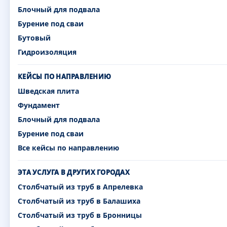
Блочный для подвала
Бурение под сваи
Бутовый
Гидроизоляция
КЕЙСЫ ПО НАПРАВЛЕНИЮ
Шведская плита
Фундамент
Блочный для подвала
Бурение под сваи
Все кейсы по направлению
ЭТА УСЛУГА В ДРУГИХ ГОРОДАХ
Столбчатый из труб в Апрелевка
Столбчатый из труб в Балашиха
Столбчатый из труб в Бронницы