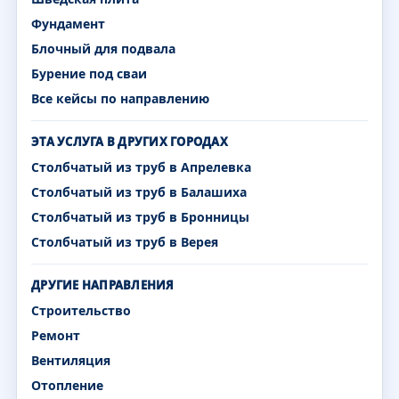
Фундамент
Блочный для подвала
Бурение под сваи
Все кейсы по направлению
ЭТА УСЛУГА В ДРУГИХ ГОРОДАХ
Столбчатый из труб в Апрелевка
Столбчатый из труб в Балашиха
Столбчатый из труб в Бронницы
Столбчатый из труб в Верея
ДРУГИЕ НАПРАВЛЕНИЯ
Строительство
Ремонт
Вентиляция
Отопление