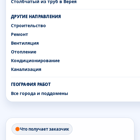
Столбчатый из труб в Верея
ДРУГИЕ НАПРАВЛЕНИЯ
Строительство
Ремонт
Вентиляция
Отопление
Кондиционирование
Канализация
ГЕОГРАФИЯ РАБОТ
Все города и поддомены
Что получает заказчик