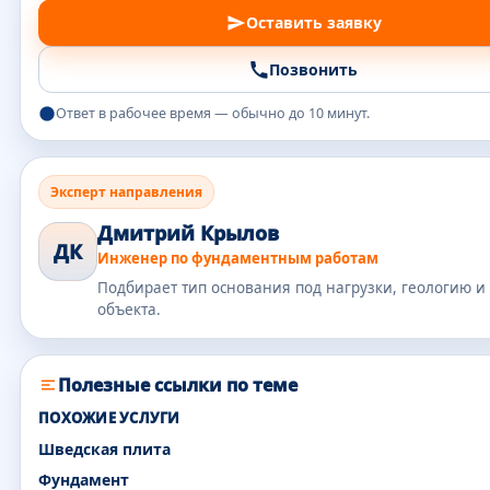
Оставить заявку
Позвонить
Ответ в рабочее время — обычно до 10 минут.
Эксперт направления
Дмитрий Крылов
ДК
Инженер по фундаментным работам
Подбирает тип основания под нагрузки, геологию и
объекта.
Полезные ссылки по теме
ПОХОЖИЕ УСЛУГИ
Шведская плита
Фундамент