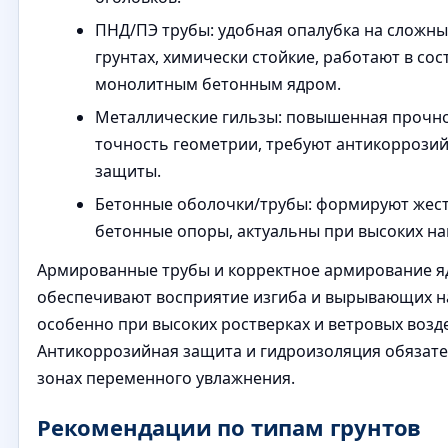
ПНД/ПЭ трубы: удобная опалубка на сложны
грунтах, химически стойкие, работают в сос
монолитным бетонным ядром.
Металлические гильзы: повышенная прочно
точность геометрии, требуют антикоррози
защиты.
Бетонные оболочки/трубы: формируют жес
бетонные опоры, актуальны при высоких наг
Армированные трубы и корректное армирование я
обеспечивают восприятие изгиба и вырывающих на
особенно при высоких ростверках и ветровых возд
Антикоррозийная защита и гидроизоляция обязат
зонах переменного увлажнения.
Рекомендации по типам грунтов