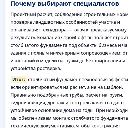
Почему выбирают специалистов
Проектный расчет, соблюдение строительных норм
проверка ландшафтных особенностей участка и
организация технадзора — ключ к предсказуемому
результату. Компания СтройСофт выполняет строи
столбчатого фундамента под объекты бизнеса и ч
здания с полным инженерным сопровождением: от
изысканий и модели нагрузки до бетонирования и
устройства ростверка.
Итог:
столбчатый фундамент технология эффекти
если ориентироваться на расчет, а не на шаблон.
Правильно подобранные трубы, расчет нагрузки,
гидроизоляция, дренаж и контроль качества дают
устойчивое основание дома на годы. При необход
мы обеспечиваем монтаж столбчатого фундамента
техническую документацию, чтобы конструкция