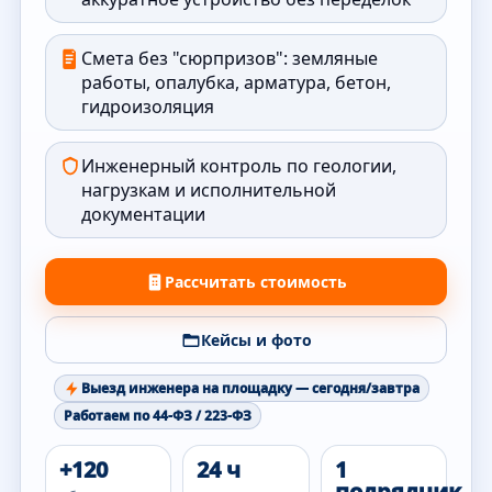
Смета без "сюрпризов": земляные
работы, опалубка, арматура, бетон,
гидроизоляция
Инженерный контроль по геологии,
нагрузкам и исполнительной
документации
Рассчитать стоимость
Кейсы и фото
Выезд инженера на площадку — сегодня/завтра
Работаем по 44-ФЗ / 223-ФЗ
+120
24 ч
1
подрядчик