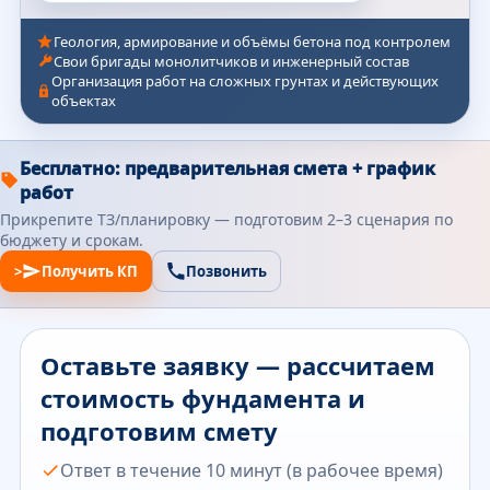
Геология, армирование и объёмы бетона под контролем
Свои бригады монолитчиков и инженерный состав
Организация работ на сложных грунтах и действующих
объектах
Бесплатно: предварительная смета + график
работ
Прикрепите ТЗ/планировку — подготовим 2–3 сценария по
бюджету и срокам.
>
Получить КП
Позвонить
Оставьте заявку — рассчитаем
стоимость фундамента и
подготовим смету
Ответ в течение 10 минут (в рабочее время)