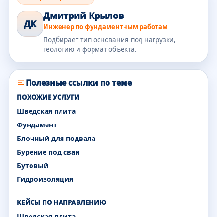
Дмитрий Крылов
ДК
Инженер по фундаментным работам
Подбирает тип основания под нагрузки,
геологию и формат объекта.
Полезные ссылки по теме
ПОХОЖИЕ УСЛУГИ
Шведская плита
Фундамент
Блочный для подвала
Бурение под сваи
Бутовый
Гидроизоляция
КЕЙСЫ ПО НАПРАВЛЕНИЮ
Шведская плита