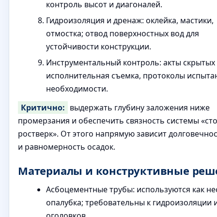
контроль высот и диагоналей.
Гидроизоляция и дренаж: оклейка, мастики,
отмостка; отвод поверхностных вод для
устойчивости конструкции.
Инструментальный контроль: акты скрытых 
исполнительная съемка, протоколы испыта
необходимости.
Критично:
выдержать глубину заложения ниже
промерзания и обеспечить связность системы «с
ростверк». От этого напрямую зависит долговечно
и равномерность осадок.
Материалы и конструктивные реш
Асбоцементные трубы: используются как н
опалубка; требовательны к гидроизоляции 
оголовков.