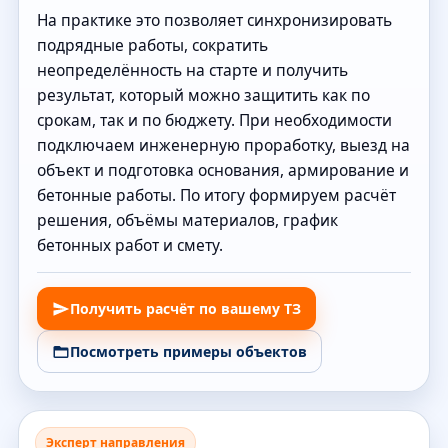
На практике это позволяет синхронизировать
подрядные работы, сократить
неопределённость на старте и получить
результат, который можно защитить как по
срокам, так и по бюджету. При необходимости
подключаем инженерную проработку, выезд на
объект и подготовка основания, армирование и
бетонные работы. По итогу формируем расчёт
решения, объёмы материалов, график
бетонных работ и смету.
Получить расчёт по вашему ТЗ
Посмотреть примеры объектов
Эксперт направления