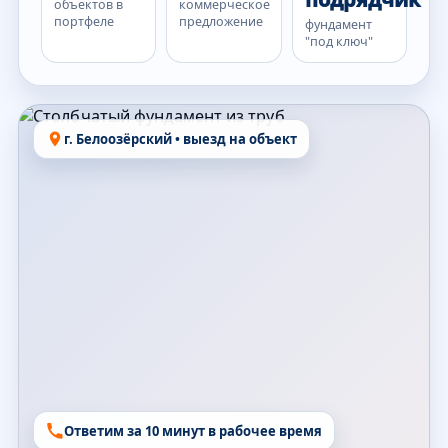
объектов в
коммерческое
портфеле
предложение
фундамент
"под ключ"
г. Белоозёрский • выезд на объект
Ответим за 10 минут в рабочее время