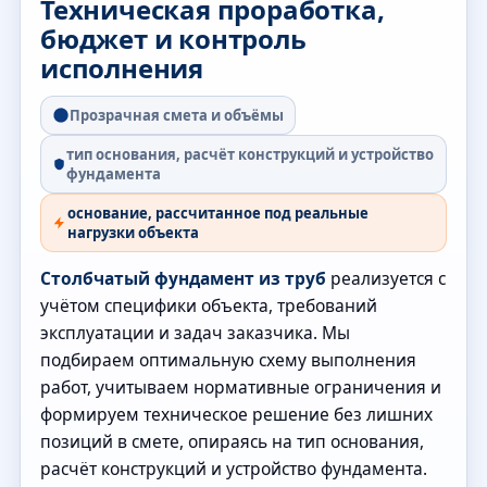
Техническая проработка,
бюджет и контроль
исполнения
Прозрачная смета и объёмы
тип основания, расчёт конструкций и устройство
фундамента
основание, рассчитанное под реальные
нагрузки объекта
Столбчатый фундамент из труб
реализуется с
учётом специфики объекта, требований
эксплуатации и задач заказчика. Мы
подбираем оптимальную схему выполнения
работ, учитываем нормативные ограничения и
формируем техническое решение без лишних
позиций в смете, опираясь на тип основания,
расчёт конструкций и устройство фундамента.