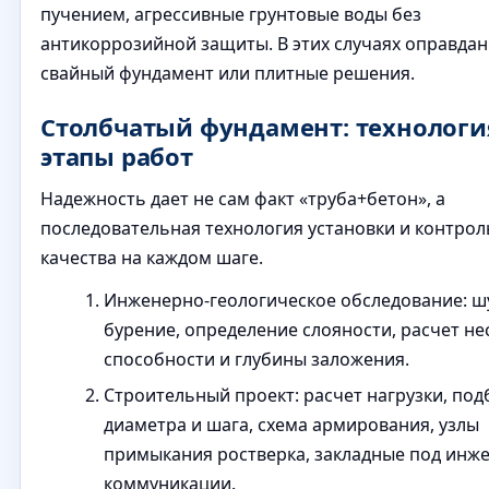
пучением, агрессивные грунтовые воды без
антикоррозийной защиты. В этих случаях оправдан
свайный фундамент или плитные решения.
Столбчатый фундамент: технологи
этапы работ
Надежность дает не сам факт «труба+бетон», а
последовательная технология установки и контрол
качества на каждом шаге.
Инженерно-геологическое обследование: 
бурение, определение слояности, расчет н
способности и глубины заложения.
Строительный проект: расчет нагрузки, под
диаметра и шага, схема армирования, узлы
примыкания ростверка, закладные под инж
коммуникации.