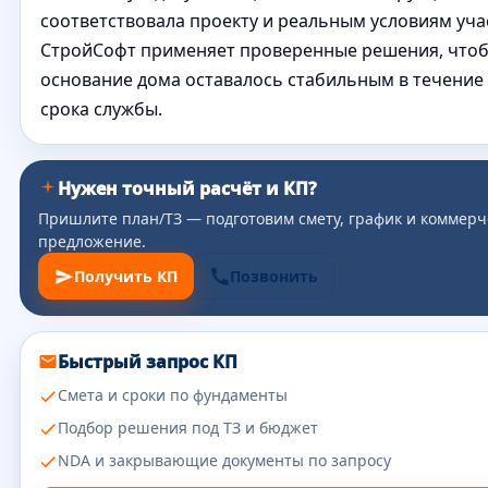
соответствовала проекту и реальным условиям уча
СтройСофт применяет проверенные решения, что
основание дома оставалось стабильным в течение 
срока службы.
Нужен точный расчёт и КП?
Пришлите план/ТЗ — подготовим смету, график и коммерч
предложение.
Получить КП
Позвонить
Быстрый запрос КП
Смета и сроки по фундаменты
Подбор решения под ТЗ и бюджет
NDA и закрывающие документы по запросу