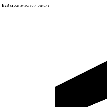
B2B строительство и ремонт